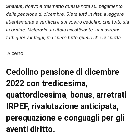
Shalom,
ricevo e trasmetto questa nota sul pagamento
della pensione di dicembre. Siete tutti invitati a leggere
attentamente e verificare sul vostro cedolino che tutto sia
in ordine. Malgrado un titolo accattivante, non avremo
tutti quei vantaggi, ma spero tutto quello che ci spetta.
Alberto
Cedolino pensione di dicembre
2022 con tredicesima,
quattordicesima, bonus, arretrati
IRPEF, rivalutazione anticipata,
perequazione e conguagli per gli
aventi diritto.