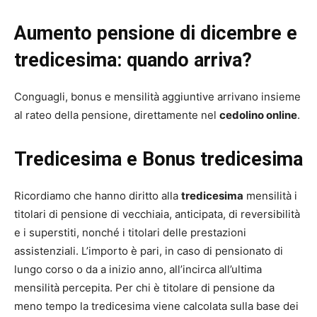
Aumento pensione di dicembre e
tredicesima: quando arriva?
Conguagli, bonus e mensilità aggiuntive arrivano insieme
al rateo della pensione, direttamente nel
cedolino online
.
Tredicesima e Bonus tredicesima
Ricordiamo che hanno diritto alla
tredicesima
mensilità i
titolari di pensione di vecchiaia, anticipata, di reversibilità
e i superstiti, nonché i titolari delle prestazioni
assistenziali. L’importo è pari, in caso di pensionato di
lungo corso o da a inizio anno, all’incirca all’ultima
mensilità percepita. Per chi è titolare di pensione da
meno tempo la tredicesima viene calcolata sulla base dei