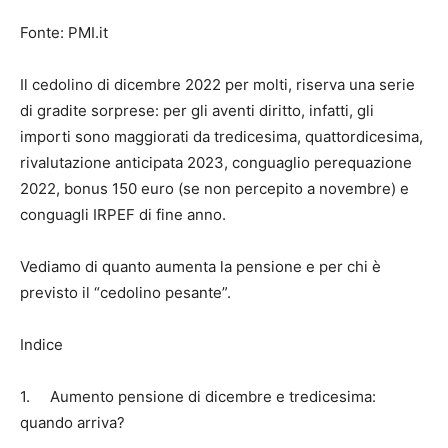
Fonte: PMI.it
Il cedolino di dicembre 2022 per molti, riserva una serie
di gradite sorprese: per gli aventi diritto, infatti, gli
importi sono maggiorati da tredicesima, quattordicesima,
rivalutazione anticipata 2023, conguaglio perequazione
2022, bonus 150 euro (se non percepito a novembre) e
conguagli IRPEF di fine anno.
Vediamo di quanto aumenta la pensione e per chi è
previsto il “cedolino pesante”.
Indice
1. Aumento pensione di dicembre e tredicesima:
quando arriva?