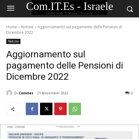
Com.IT.Es - Israele
Comitato Italiani Estero
Home
Notizie
Aggiornamento sul pagamento delle Pensioni di
Dicembre 2022
Notizie
Aggiornamento sul
pagamento delle Pensioni di
Dicembre 2022
Di
Comites
21 November 2022
0