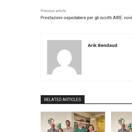
Previous article
Prestazioni ospedaliere per gli iscritti AIRE: nov
Arik Bendaud
RELATED ARTICLES