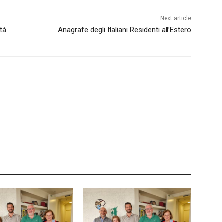
Next article
ità
Anagrafe degli Italiani Residenti all’Estero