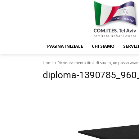
PAGINA INIZIALE
CHI SIAMO
SERVIZI
Home
Riconoscimento titoli di studio, un passo avant
diploma-1390785_960