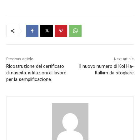
Previous article
Next article
Ricostruzione del certificato
Il nuovo numero di Kol Ha-
di nascita: istituzioni al lavoro
Italkim da sfogliare
per la semplificazione