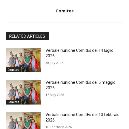
Comites
RELATED ARTICLES
Verbale riunione ComItEs del 14 luglio
2026
30 July 2026
Comites
Verbale riunione ComItEs del 5 maggio
2026
17 May 2026
Comites
Verbale riunione ComItEs del 10 febbraio
2026
16 February 2026