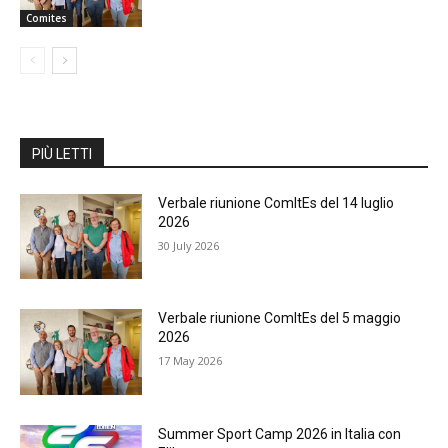
Comites
PIÙ LETTI
Verbale riunione ComItEs del 14 luglio
2026
30 July 2026
Verbale riunione ComItEs del 5 maggio
2026
17 May 2026
Summer Sport Camp 2026 in Italia con