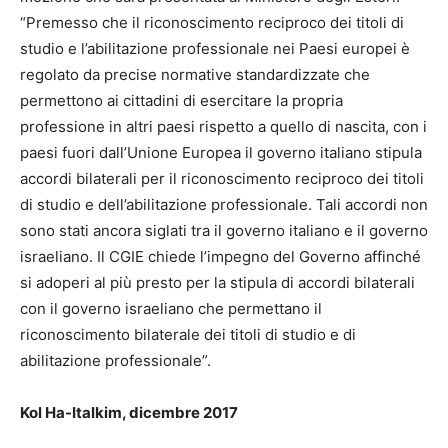
“Premesso che il riconoscimento reciproco dei titoli di
studio e l’abilitazione professionale nei Paesi europei è
regolato da precise normative standardizzate che
permettono ai cittadini di esercitare la propria
professione in altri paesi rispetto a quello di nascita, con i
paesi fuori dall’Unione Europea il governo italiano stipula
accordi bilaterali per il riconoscimento reciproco dei titoli
di studio e dell’abilitazione professionale. Tali accordi non
sono stati ancora siglati tra il governo italiano e il governo
israeliano. Il CGIE chiede l’impegno del Governo affinché
si adoperi al più presto per la stipula di accordi bilaterali
con il governo israeliano che permettano il
riconoscimento bilaterale dei titoli di studio e di
abilitazione professionale”.
Kol Ha-Italkim, dicembre 2017