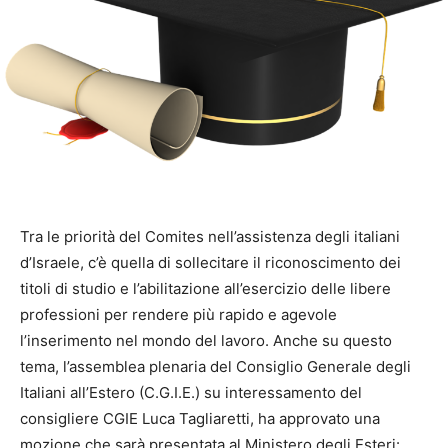
Tra le priorità del Comites nell’assistenza degli italiani
d’Israele, c’è quella di sollecitare il riconoscimento dei
titoli di studio e l’abilitazione all’esercizio delle libere
professioni per rendere più rapido e agevole
l’inserimento nel mondo del lavoro. Anche su questo
tema, l’assemblea plenaria del Consiglio Generale degli
Italiani all’Estero (C.G.I.E.) su interessamento del
consigliere CGIE Luca Tagliaretti, ha approvato una
mozione che sarà presentata al Ministero degli Esteri: