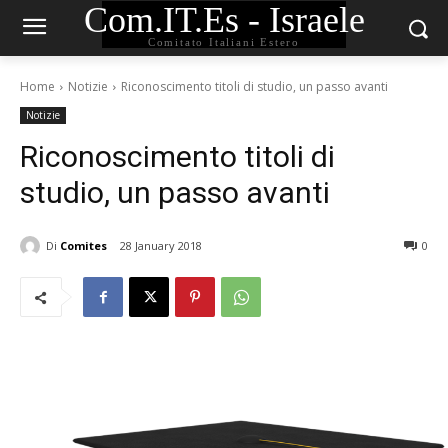
Com.IT.Es - Israele
Comitato Italiani Estero
Home
Notizie
Riconoscimento titoli di studio, un passo avanti
Notizie
Riconoscimento titoli di
studio, un passo avanti
Di
Comites
28 January 2018
0