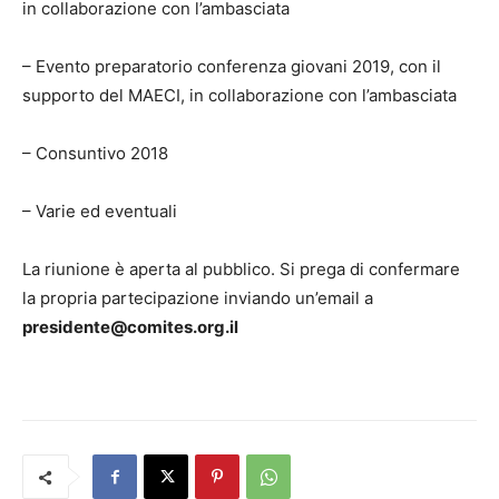
in collaborazione con l’ambasciata
– Evento preparatorio conferenza giovani 2019, con il
supporto del MAECI, in collaborazione con l’ambasciata
– Consuntivo 2018
– Varie ed eventuali
La riunione è aperta al pubblico. Si prega di confermare
la propria partecipazione inviando un’email a
presidente@comites.org.il