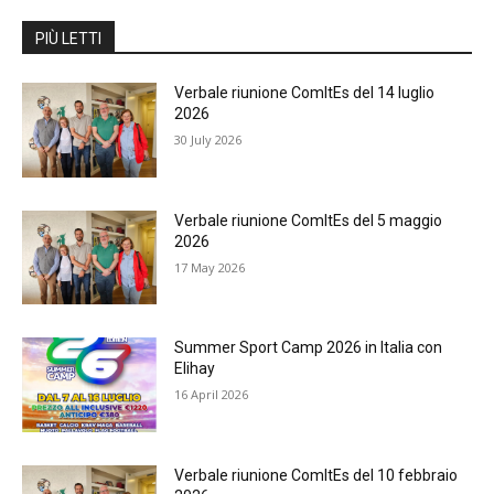
PIÙ LETTI
Verbale riunione ComItEs del 14 luglio
2026
30 July 2026
Verbale riunione ComItEs del 5 maggio
2026
17 May 2026
Summer Sport Camp 2026 in Italia con
Elihay
16 April 2026
Verbale riunione ComItEs del 10 febbraio