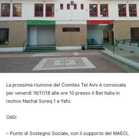
La prossima riunione del Comites Tel Aviv é convocata
per venerdì 16/11/18 alle ore 10 presso il Bet Italia in
rechov Nachal Soreq 1 a Yafo.
OdG:
– Punto di Sostegno Sociale, con il supporto del MAECI,