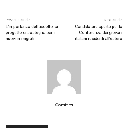
Previous article
Next article
L’importanza dell’ascolto: un
Candidature aperte per la
progetto di sostegno per i
Conferenza dei giovani
nuovi immigrati
italiani residenti all’estero
Comites