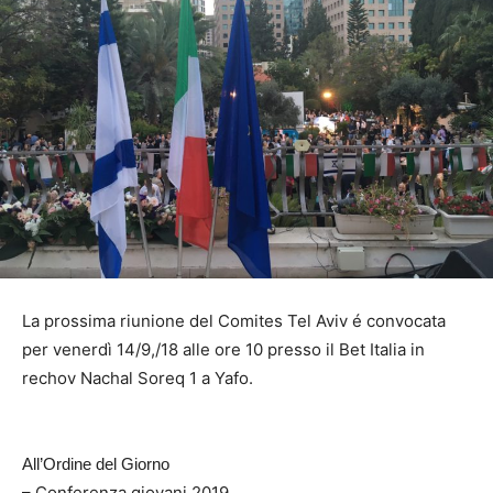
La prossima riunione del Comites Tel Aviv é convocata
per venerdì 14/9,/18 alle ore 10 presso il Bet Italia in
rechov Nachal Soreq 1 a Yafo.
All’Ordine del Giorno
– Conferenza giovani 2019