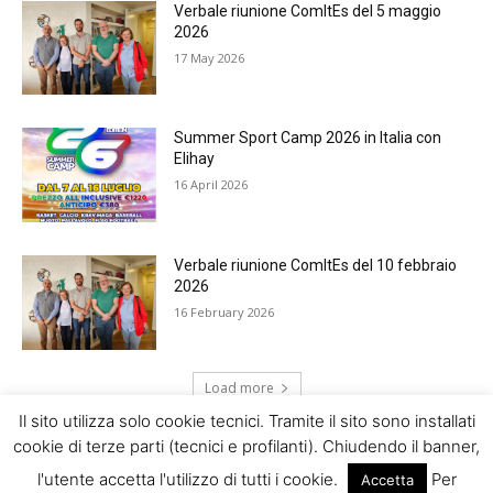
Verbale riunione ComItEs del 5 maggio
2026
17 May 2026
Summer Sport Camp 2026 in Italia con
Elihay
16 April 2026
Verbale riunione ComItEs del 10 febbraio
2026
16 February 2026
Load more
Il sito utilizza solo cookie tecnici. Tramite il sito sono installati
cookie di terze parti (tecnici e profilanti). Chiudendo il banner,
© Com.It.Es - Israele
l'utente accetta l'utilizzo di tutti i cookie.
Per
Accetta