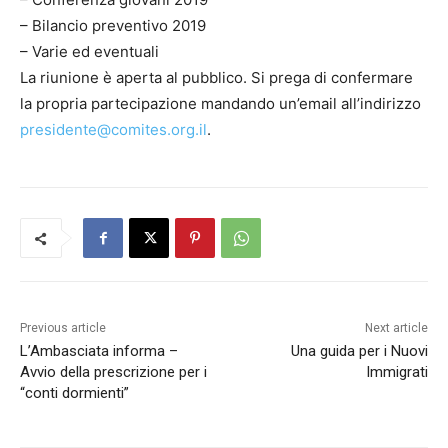
– Bilancio preventivo 2019
– Varie ed eventuali
La riunione è aperta al pubblico. Si prega di confermare
la propria partecipazione mandando un’email all’indirizzo
presidente@comites.org.il
.
Previous article
Next article
L’Ambasciata informa –
Una guida per i Nuovi
Avvio della prescrizione per i
Immigrati
“conti dormienti”