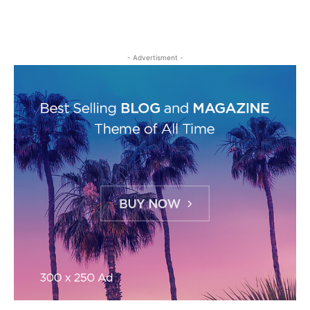
- Advertisment -