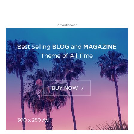
- Advertisment -