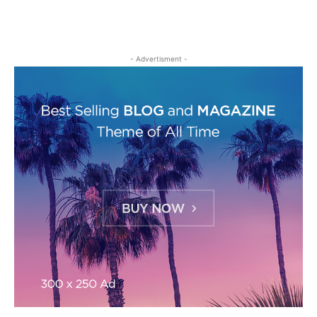
- Advertisment -