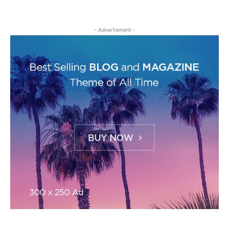
- Advertisment -