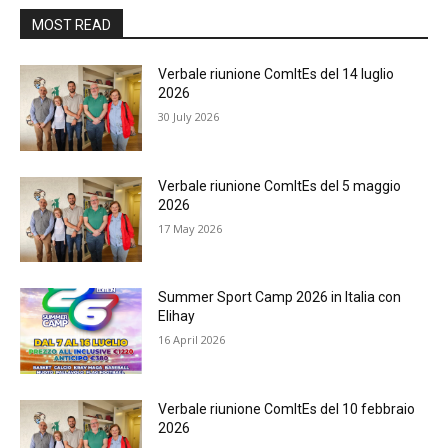
MOST READ
Verbale riunione ComItEs del 14 luglio
2026
30 July 2026
Verbale riunione ComItEs del 5 maggio
2026
17 May 2026
Summer Sport Camp 2026 in Italia con
Elihay
16 April 2026
Verbale riunione ComItEs del 10 febbraio
2026