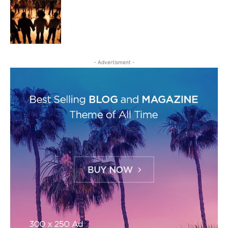
- Advertisment -