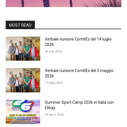
MOST READ
Verbale riunione ComItEs del 14 luglio
2026
30 July 2026
Verbale riunione ComItEs del 5 maggio
2026
17 May 2026
Summer Sport Camp 2026 in Italia con
Elihay
16 April 2026