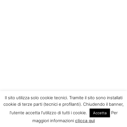
Il sito utilizza solo cookie tecnici. Tramite il sito sono installati
cookie di terze parti (tecnici e profilanti). Chiudendo il banner,
l'utente accetta l'utilizzo di tutti i cookie.
Per
Accetta
maggiori informazioni
clicca quì