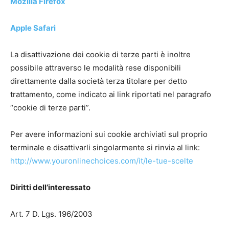
Mozilla Firefox
Apple Safari
La disattivazione dei cookie di terze parti è inoltre
possibile attraverso le modalità rese disponibili
direttamente dalla società terza titolare per detto
trattamento, come indicato ai link riportati nel paragrafo
“cookie di terze parti”.
Per avere informazioni sui cookie archiviati sul proprio
terminale e disattivarli singolarmente si rinvia al link:
http://www.youronlinechoices.com/it/le-tue-scelte
Diritti dell’interessato
Art. 7 D. Lgs. 196/2003