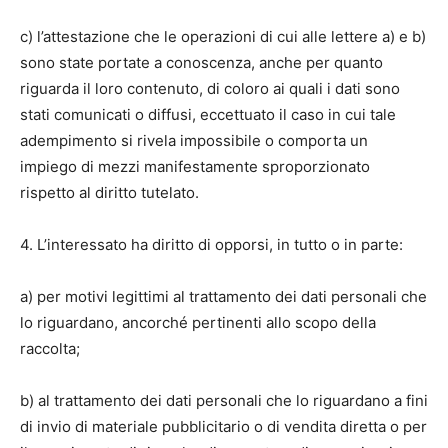
c) l’attestazione che le operazioni di cui alle lettere a) e b)
sono state portate a conoscenza, anche per quanto
riguarda il loro contenuto, di coloro ai quali i dati sono
stati comunicati o diffusi, eccettuato il caso in cui tale
adempimento si rivela impossibile o comporta un
impiego di mezzi manifestamente sproporzionato
rispetto al diritto tutelato.
4. L’interessato ha diritto di opporsi, in tutto o in parte:
a) per motivi legittimi al trattamento dei dati personali che
lo riguardano, ancorché pertinenti allo scopo della
raccolta;
b) al trattamento dei dati personali che lo riguardano a fini
di invio di materiale pubblicitario o di vendita diretta o per