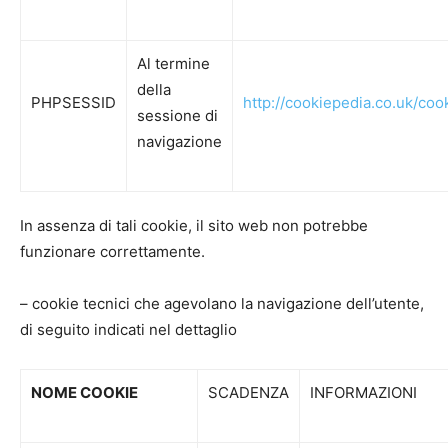
Al termine
della
PHPSESSID
http://cookiepedia.co.uk/c
sessione di
navigazione
In assenza di tali cookie, il sito web non potrebbe
funzionare correttamente.
– cookie tecnici che agevolano la navigazione dell’utente,
di seguito indicati nel dettaglio
NOME COOKIE
SCADENZA
INFORMAZIONI