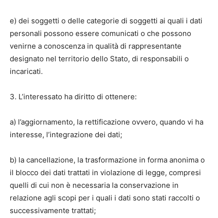
e) dei soggetti o delle categorie di soggetti ai quali i dati
personali possono essere comunicati o che possono
venirne a conoscenza in qualità di rappresentante
designato nel territorio dello Stato, di responsabili o
incaricati.
3. L’interessato ha diritto di ottenere:
a) l’aggiornamento, la rettificazione ovvero, quando vi ha
interesse, l’integrazione dei dati;
b) la cancellazione, la trasformazione in forma anonima o
il blocco dei dati trattati in violazione di legge, compresi
quelli di cui non è necessaria la conservazione in
relazione agli scopi per i quali i dati sono stati raccolti o
successivamente trattati;