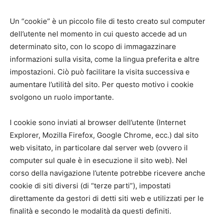
Un “cookie” è un piccolo file di testo creato sul computer
dell’utente nel momento in cui questo accede ad un
determinato sito, con lo scopo di immagazzinare
informazioni sulla visita, come la lingua preferita e altre
impostazioni. Ciò può facilitare la visita successiva e
aumentare l’utilità del sito. Per questo motivo i cookie
svolgono un ruolo importante.
I cookie sono inviati al browser dell’utente (Internet
Explorer, Mozilla Firefox, Google Chrome, ecc.) dal sito
web visitato, in particolare dal server web (ovvero il
computer sul quale è in esecuzione il sito web). Nel
corso della navigazione l’utente potrebbe ricevere anche
cookie di siti diversi (di “terze parti”), impostati
direttamente da gestori di detti siti web e utilizzati per le
finalità e secondo le modalità da questi definiti.