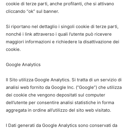
cookie di terze parti, anche profilanti, che si attivano
cliccando “ok” sul banner.
Si riportano nel dettaglio i singoli cookie di terze parti,
nonché i link attraverso i quali l’utente può ricevere
maggiori informazioni e richiedere la disattivazione dei
cookie.
Google Analytics
Il Sito utilizza Google Analytics. Si tratta di un servizio di
analisi web fornito da Google Inc. (“Google”) che utilizza
dei cookie che vengono depositati sul computer
dell’utente per consentire analisi statistiche in forma
aggregata in ordine all’utilizzo del sito web visitato.
I Dati generati da Google Analytics sono conservati da