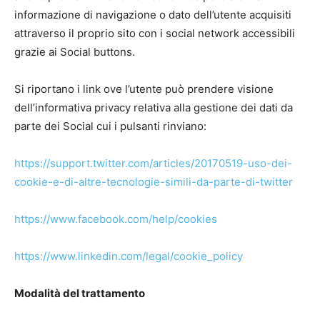
informazione di navigazione o dato dell’utente acquisiti
attraverso il proprio sito con i social network accessibili
grazie ai Social buttons.
Si riportano i link ove l’utente può prendere visione
dell’informativa privacy relativa alla gestione dei dati da
parte dei Social cui i pulsanti rinviano:
https://support.twitter.com/articles/20170519-uso-dei-
cookie-e-di-altre-tecnologie-simili-da-parte-di-twitter
https://www.facebook.com/help/cookies
https://www.linkedin.com/legal/cookie_policy
Modalità del trattamento