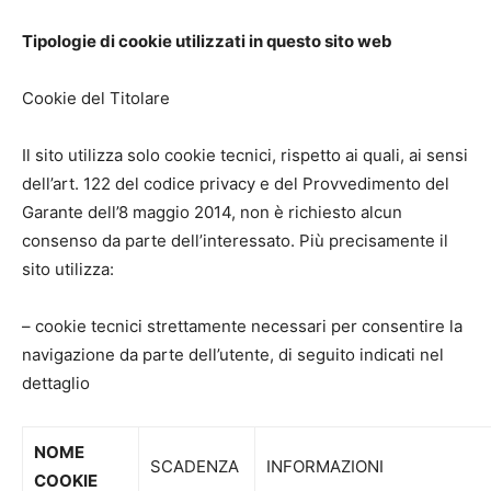
Tipologie di cookie utilizzati in questo sito web
Cookie del Titolare
Il sito utilizza solo cookie tecnici, rispetto ai quali, ai sensi
dell’art. 122 del codice privacy e del Provvedimento del
Garante dell’8 maggio 2014, non è richiesto alcun
consenso da parte dell’interessato. Più precisamente il
sito utilizza:
– cookie tecnici strettamente necessari per consentire la
navigazione da parte dell’utente, di seguito indicati nel
dettaglio
NOME
SCADENZA
INFORMAZIONI
COOKIE