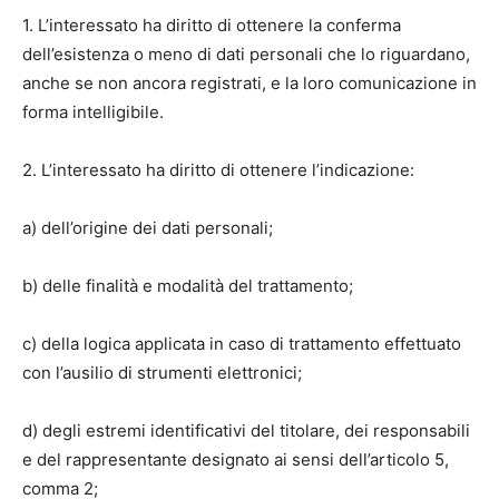
1. L’interessato ha diritto di ottenere la conferma
dell’esistenza o meno di dati personali che lo riguardano,
anche se non ancora registrati, e la loro comunicazione in
forma intelligibile.
2. L’interessato ha diritto di ottenere l’indicazione:
a) dell’origine dei dati personali;
b) delle finalità e modalità del trattamento;
c) della logica applicata in caso di trattamento effettuato
con l’ausilio di strumenti elettronici;
d) degli estremi identificativi del titolare, dei responsabili
e del rappresentante designato ai sensi dell’articolo 5,
comma 2;