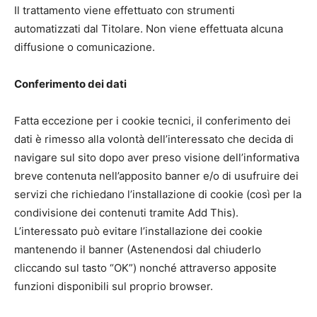
Il trattamento viene effettuato con strumenti
automatizzati dal Titolare. Non viene effettuata alcuna
diffusione o comunicazione.
Conferimento dei dati
Fatta eccezione per i cookie tecnici, il conferimento dei
dati è rimesso alla volontà dell’interessato che decida di
navigare sul sito dopo aver preso visione dell’informativa
breve contenuta nell’apposito banner e/o di usufruire dei
servizi che richiedano l’installazione di cookie (così per la
condivisione dei contenuti tramite Add This).
L’interessato può evitare l’installazione dei cookie
mantenendo il banner (Astenendosi dal chiuderlo
cliccando sul tasto “OK”) nonché attraverso apposite
funzioni disponibili sul proprio browser.