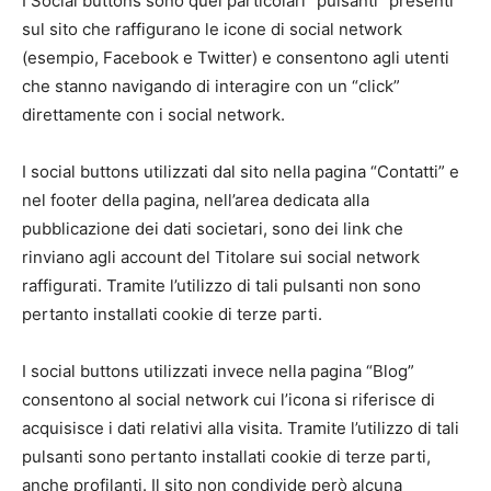
I Social buttons sono quei particolari “pulsanti” presenti
sul sito che raffigurano le icone di social network
(esempio, Facebook e Twitter) e consentono agli utenti
che stanno navigando di interagire con un “click”
direttamente con i social network.
I social buttons utilizzati dal sito nella pagina “Contatti” e
nel footer della pagina, nell’area dedicata alla
pubblicazione dei dati societari, sono dei link che
rinviano agli account del Titolare sui social network
raffigurati. Tramite l’utilizzo di tali pulsanti non sono
pertanto installati cookie di terze parti.
I social buttons utilizzati invece nella pagina “Blog”
consentono al social network cui l’icona si riferisce di
acquisisce i dati relativi alla visita. Tramite l’utilizzo di tali
pulsanti sono pertanto installati cookie di terze parti,
anche profilanti. Il sito non condivide però alcuna