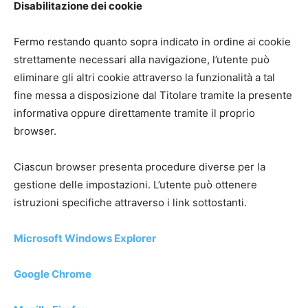
Disabilitazione dei cookie
Fermo restando quanto sopra indicato in ordine ai cookie
strettamente necessari alla navigazione, l’utente può
eliminare gli altri cookie attraverso la funzionalità a tal
fine messa a disposizione dal Titolare tramite la presente
informativa oppure direttamente tramite il proprio
browser.
Ciascun browser presenta procedure diverse per la
gestione delle impostazioni. L’utente può ottenere
istruzioni specifiche attraverso i link sottostanti.
Microsoft Windows Explorer
Google Chrome