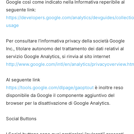
Google così come indicato nella Informativa reperibile al
seguente link:
https://developers.google.com/analytics/devguides/collectio
usage
Per consultare l’informativa privacy della società Google
Inc., titolare autonomo del trattamento dei dati relativi al
servizio Google Analytics, si rinvia al sito internet
http://www.google.com/intl/en/analytics/privacyoverview.ht
Al seguente link
https://tools.google.com/dlpage/gaoptout
è inoltre reso
disponibile da Google il componente aggiuntivo del
browser per la disattivazione di Google Analytics.
Social Buttons