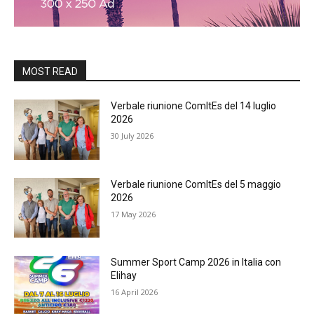
MOST READ
Verbale riunione ComItEs del 14 luglio
2026
30 July 2026
Verbale riunione ComItEs del 5 maggio
2026
17 May 2026
Summer Sport Camp 2026 in Italia con
Elihay
16 April 2026