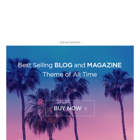
- Advertisment -