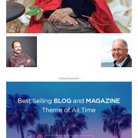
- Advertisment -